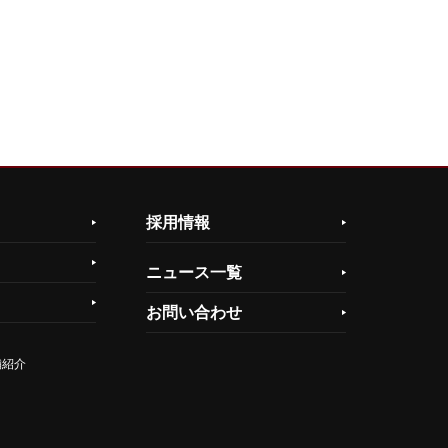
採用情報
ニュース一覧
お問い合わせ
舗紹介