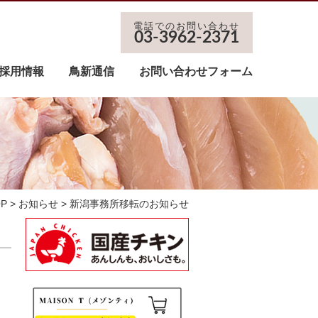
電話でのお問い合わせ
03-3962-2371
採用情報
鳥新通信
お問い合わせフォーム
OP
>
お知らせ
> 新潟事務所移転のお知らせ