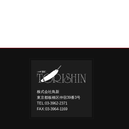
株式会社鳥新
東京都板橋区仲宿39番3号
TEL:03-3962-2371
FAX:03-3964-1169