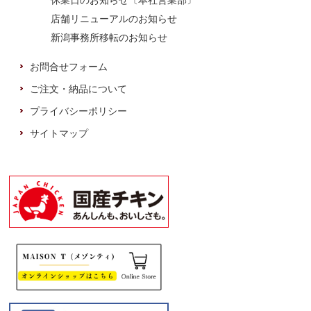
休業日のお知らせ〔本社営業部〕
店舗リニューアルのお知らせ
新潟事務所移転のお知らせ
お問合せフォーム
ご注文・納品について
プライバシーポリシー
サイトマップ