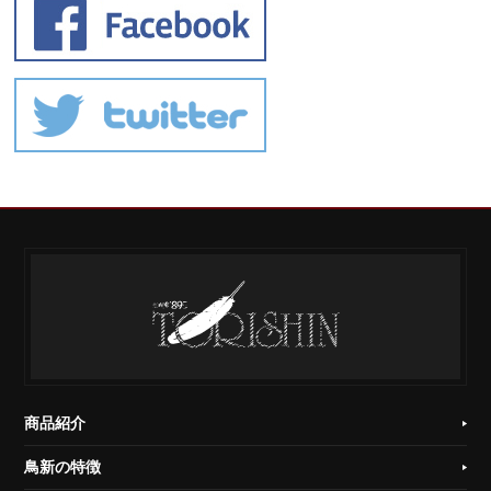
商品紹介
鳥新の特徴