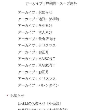
アーカイブ：豚鶏骨・スープ原料
アーカイブ：お知らせ
アーカイブ：地鶏・銘柄鶏
アーカイブ：学生向け
アーカイブ：求人向け
アーカイブ：飲食店向け
アーカイブ：クリスマス
アーカイブ：お正月
アーカイブ：MAISON T
アーカイブ：MAISON T
アーカイブ：お正月
アーカイブ：クリスマス
アーカイブ：バレンタイン
お知らせ
店休日のお知らせ〔小売部〕