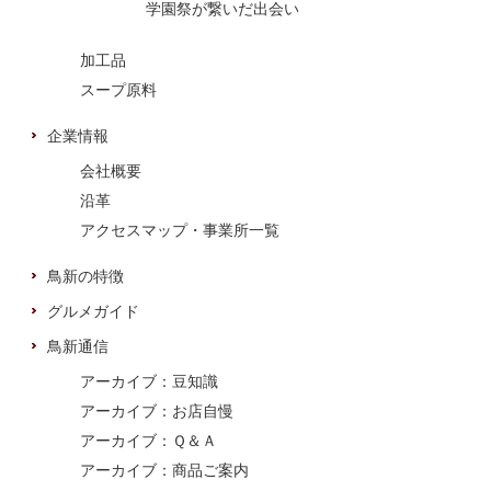
学園祭が繋いだ出会い
加工品
スープ原料
企業情報
会社概要
沿革
アクセスマップ・事業所一覧
鳥新の特徴
グルメガイド
鳥新通信
アーカイブ：豆知識
アーカイブ：お店自慢
アーカイブ：Ｑ＆Ａ
アーカイブ：商品ご案内