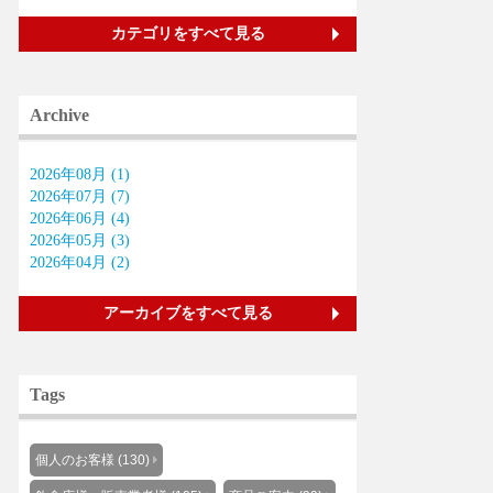
カテゴリをすべて見る
Archive
2026年08月 (1)
2026年07月 (7)
2026年06月 (4)
2026年05月 (3)
2026年04月 (2)
アーカイブをすべて見る
Tags
個人のお客様 (130)