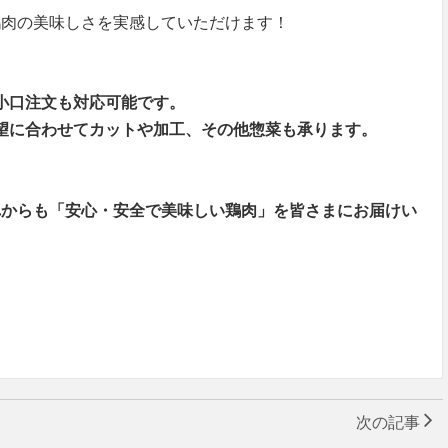
鶏肉の美味しさを実感していただけます！
小口注文も対応可能です。
望に合わせてカットや加工、その他惣菜も承ります。
れからも「安心・安全で美味しい鶏肉」を皆さまにお届けい
次の記事