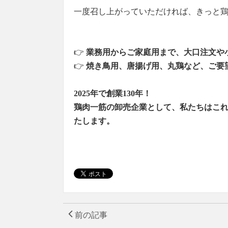
一度召し上がっていただければ、きっと
👉
業務用からご家庭用まで、大口注文や
👉
焼き鳥用、唐揚げ用、丸鶏など、ご要
2025年で創業130年！
鶏肉一筋の卸売企業として、私たちはこ
たします。
前の記事