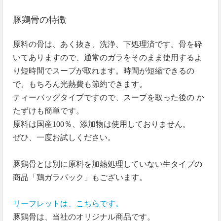
豚鶏骨の特徴
原料の骨は、あく抜き、洗浄、下処理済です。骨を砕
いてありますので、通常のガラをそのまま使用するよ
り短時間でスープが取れます。時間が短縮できるの
で、もちろん光熱費も節約できます。
ティーバッグタイプですので、スープを取った後の か
たずけも簡単です。
原料は国産100％、添加物は使用しておりません。
ぜひ、一度お試しください。
豚鶏骨とは別に原料を加熱処理していない生タイプの
商品「鶏ガラパック」もございます。
リーフレットは、
こちら
です。
豚鶏骨は、当社のオリジナル商品です。