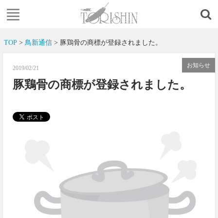
TOP
>
鳥新通信
> 豚鶏骨の商標が登録されました。
お知らせ
2019/02/21
豚鶏骨の商標が登録されました。