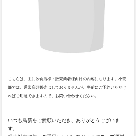
こちらは、主に飲食店様・販売業者様向けの内容になります。小売
部では、通常店頭販売はしておりませんが、事前にご予約いただけ
ればご用意できますので、お問い合わせください。
いつも鳥新をご愛顧いただき、ありがとうございま
す。