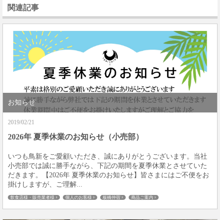
関連記事
お知らせ
2019/02/21
2026年 夏季休業のお知らせ（小売部）
いつも鳥新をご愛顧いただき、誠にありがとうございます。当社
小売部では誠に勝手ながら、下記の期間を夏季休業とさせていた
だきます。【2026年 夏季休業のお知らせ】皆さまにはご不便をお
掛けしますが、ご理解...
飲食店様・販売業者様
個人のお客様
板橋仲宿
商品ご案内