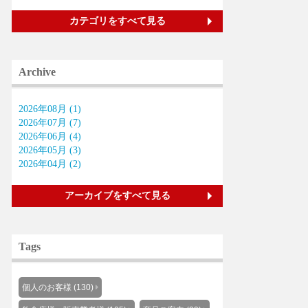
カテゴリをすべて見る
Archive
2026年08月 (1)
2026年07月 (7)
2026年06月 (4)
2026年05月 (3)
2026年04月 (2)
アーカイブをすべて見る
Tags
個人のお客様 (130)