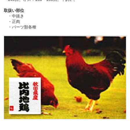
取扱い部位
・中抜き
・正肉
・パーツ類各種