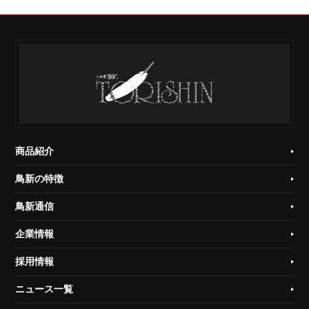
商品紹介
鳥新の特徴
鳥新通信
企業情報
採用情報
ニュース一覧