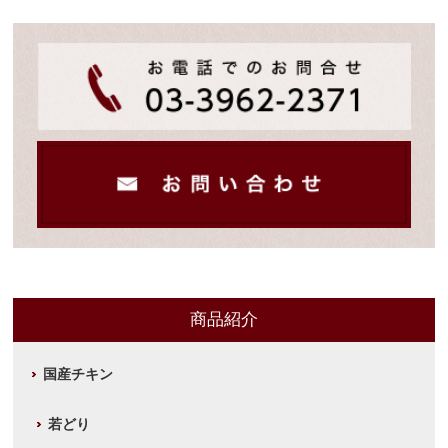
商品紹介
国産チキン
若どり