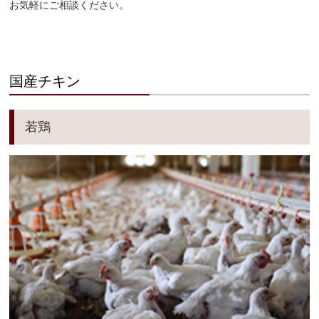
お気軽にご相談ください。
国産チキン
若鶏