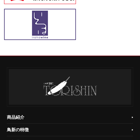
商品紹介
鳥新の特徴