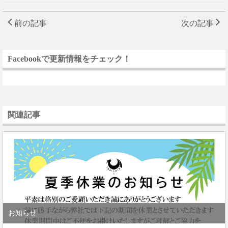
前の記事
次の記事
Facebookで更新情報をチェック！
関連記事
お知らせ