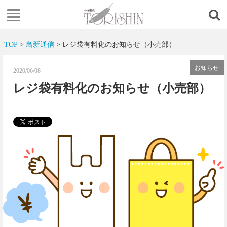
TOP
>
鳥新通信
> レジ袋有料化のお知らせ（小売部）
お知らせ
2020/06/08
レジ袋有料化のお知らせ（小売部）