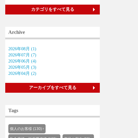
カテゴリをすべて見る
Archive
2026年08月 (1)
2026年07月 (7)
2026年06月 (4)
2026年05月 (3)
2026年04月 (2)
アーカイブをすべて見る
Tags
個人のお客様 (130)