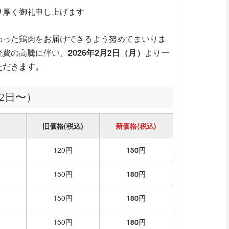
り厚く御礼申し上げます
わった鶏肉をお届けできるよう努めてまいりま
流費の高騰に伴い、
2026年2月2日（月）
より一
ただきます。
月2日〜）
旧価格(税込)
新価格(税込)
120円
150円
150円
180円
150円
180円
150円
180円