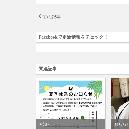
前の記事
Facebookで更新情報をチェック！
関連記事
お知らせ
お知ら