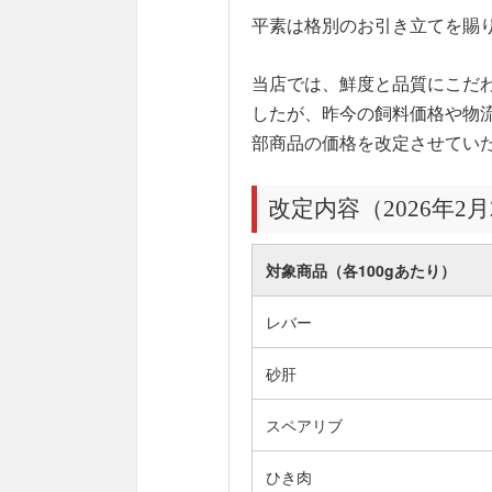
平素は格別のお引き立てを賜
当店では、鮮度と品質にこだ
したが、昨今の飼料価格や物
部商品の価格を改定させてい
改定内容（2026年2
対象商品（各100gあたり）
レバー
砂肝
スペアリブ
ひき肉