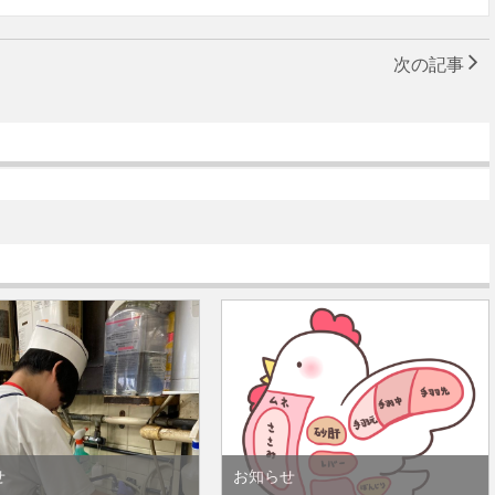
次の記事
せ
お知らせ