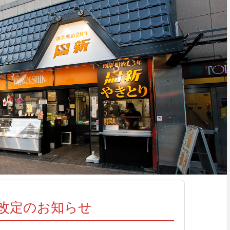
改定のお知らせ