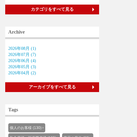
カテゴリをすべて見る
Archive
2026年08月 (1)
2026年07月 (7)
2026年06月 (4)
2026年05月 (3)
2026年04月 (2)
アーカイブをすべて見る
Tags
個人のお客様 (130)