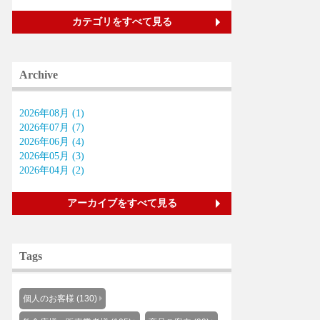
カテゴリをすべて見る
Archive
2026年08月 (1)
2026年07月 (7)
2026年06月 (4)
2026年05月 (3)
2026年04月 (2)
アーカイブをすべて見る
Tags
個人のお客様 (130)